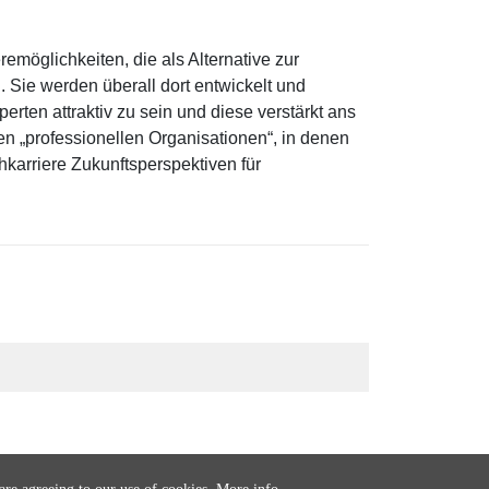
emöglichkeiten, die als Alternative zur
Sie werden überall dort entwickelt und
perten attraktiv zu sein und diese verstärkt ans
n „professionellen Organisationen“, in denen
chkarriere Zukunftsperspektiven für