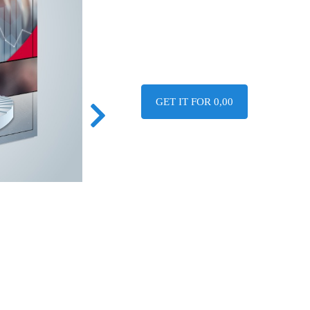
GET IT FOR 0,00