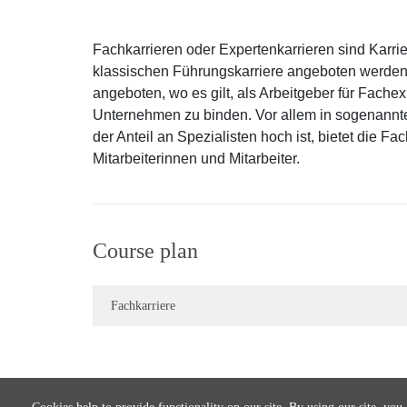
Fachkarrieren oder Expertenkarrieren sind Karrier
klassischen Führungskarriere angeboten werden. 
angeboten, wo es gilt, als Arbeitgeber für Fachex
Unternehmen zu binden. Vor allem in sogenannte
der Anteil an Spezialisten hoch ist, bietet die Fa
Mitarbeiterinnen und Mitarbeiter.
Course plan
Fachkarriere